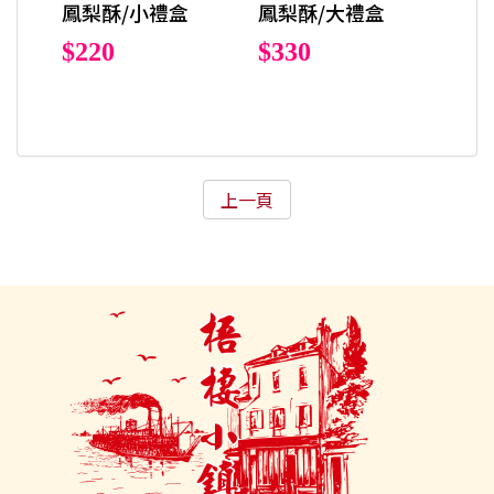
鳳梨酥/小禮盒
鳳梨酥/大禮盒
$220
$330
上一頁