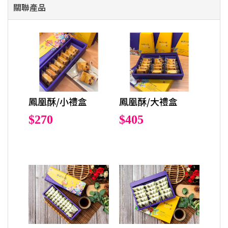
關聯產品
鳳凰酥/小禮盒
鳳凰酥/大禮盒
$270
$405