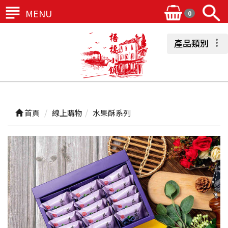
MENU
0
產品類別
首頁
線上購物
水果酥系列