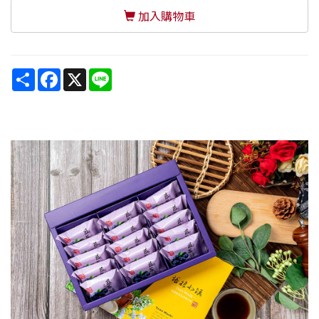
加入購物車
Share
Facebook
X
Line