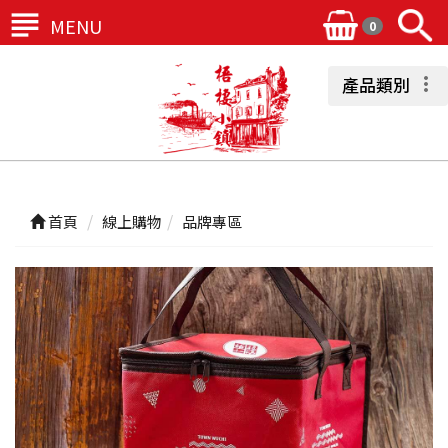
MENU
0
產品類別
首頁
線上購物
品牌專區