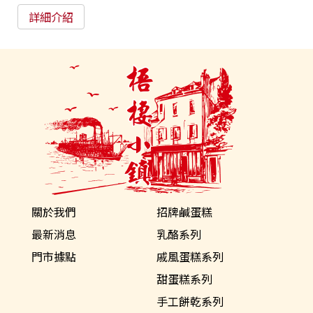
詳細介紹
關於我們
招牌鹹蛋糕
最新消息
乳酪系列
門市據點
戚風蛋糕系列
甜蛋糕系列
手工餅乾系列