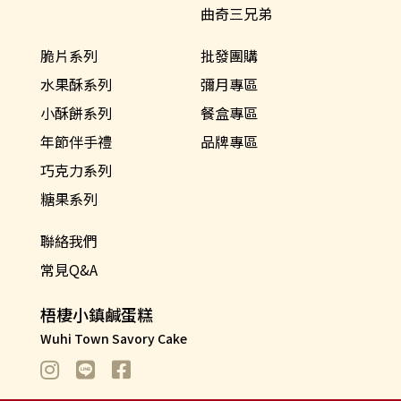
曲奇三兄弟
脆片系列
批發團購
水果酥系列
彌月專區
小酥餅系列
餐盒專區
年節伴手禮
品牌專區
巧克力系列
糖果系列
聯絡我們
常見Q&A
梧棲小鎮鹹蛋糕
Wuhi Town Savory Cake