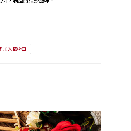
比例，滿溢的絕妙滋味。
加入購物車