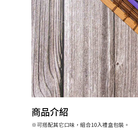
商品介紹
※可搭配其它口味，組合10入禮盒包裝。